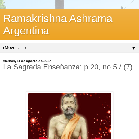
Ramakrishna Ashrama
Argentina
▼
viernes, 11 de agosto de 2017
La Sagrada Enseñanza: p.20, no.5 / (7)