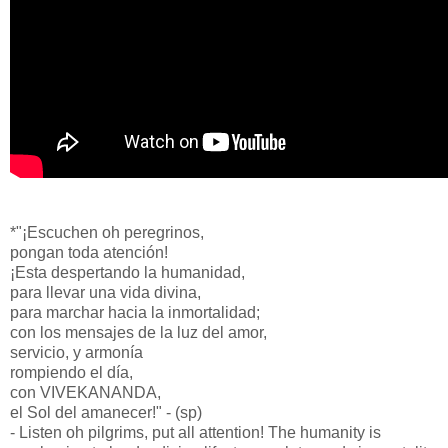
*"¡Escuchen oh peregrinos,
pongan toda atención!
¡Esta despertando la humanidad,
para llevar una vida divina,
para marchar hacia la inmortalidad;
con los mensajes de la luz del amor,
servicio, y armonía
rompiendo el día,
con VIVEKANANDA,
el Sol del amanecer!" - (sp)
- Listen oh pilgrims, put all attention! The humanity is