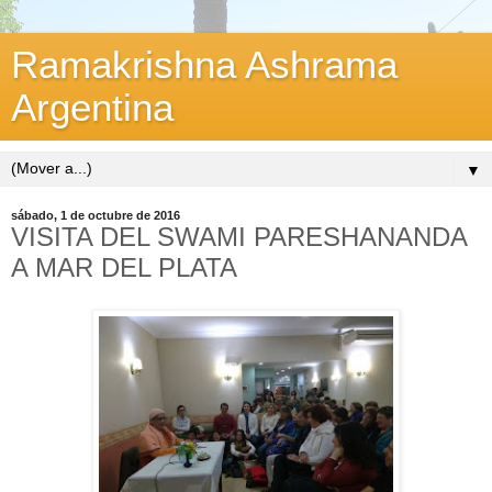
Ramakrishna Ashrama
Argentina
▼
sábado, 1 de octubre de 2016
VISITA DEL SWAMI PARESHANANDA
A MAR DEL PLATA