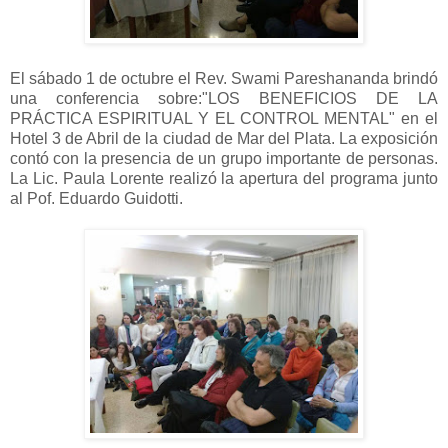
El sábado 1 de octubre el Rev. Swami Pareshananda brindó
una conferencia sobre:"LOS BENEFICIOS DE LA
PRÁCTICA ESPIRITUAL Y EL CONTROL MENTAL" en el
Hotel 3 de Abril de la ciudad de Mar del Plata. La exposición
contó con la presencia de un grupo importante de personas.
La Lic. Paula Lorente realizó la apertura del programa junto
al Pof. Eduardo Guidotti.