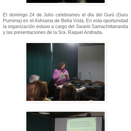
El domingo 24 de Julio celebramos el día del Gurú (Guru
Purnima) en el Ashrama de Bella Vista. En esta oportunidad
la organización estuvo a cargo del Swami Samachittananda
y las presentaciones de la Sra. Raquel Andrada.