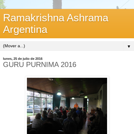
Ramakrishna Ashrama
Argentina
▼
lunes, 25 de julio de 2016
GURU PURNIMA 2016