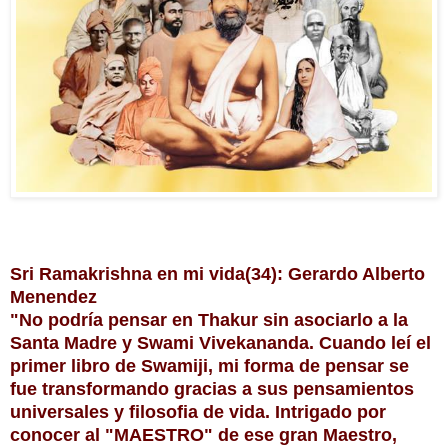
Sri Ramakrishna en mi vida(34): Gerardo Alberto
Menendez
"No podría pensar en Thakur sin asociarlo a la
Santa Madre y Swami Vivekananda. Cuando leí el
primer libro de Swamiji, mi forma de pensar se
fue transformando gracias a sus pensamientos
universales y filosofia de vida. Intrigado por
conocer al "MAESTRO" de ese gran Maestro,