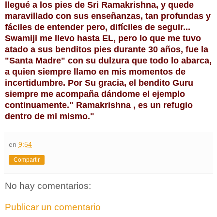
llegué a los pies de Sri Ramakrishna, y quede
maravillado con sus enseñanzas, tan profundas y
fáciles de entender pero, difíciles de seguir...
Swamiji me llevo hasta EL, pero lo que me tuvo
atado a sus benditos pies durante 30 años, fue la
"Santa Madre" con su dulzura que todo lo abarca,
a quien siempre llamo en mis momentos de
incertidumbre. Por Su gracia, el bendito Guru
siempre me acompaña dándome el ejemplo
continuamente." Ramakrishna , es un refugio
dentro de mi mismo."
en
9:54
Compartir
No hay comentarios:
Publicar un comentario