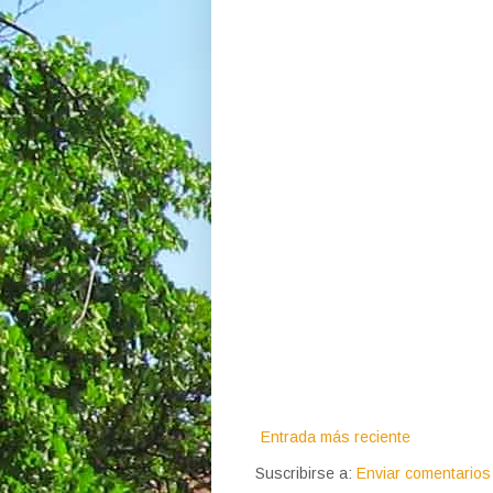
Entrada más reciente
Suscribirse a:
Enviar comentarios