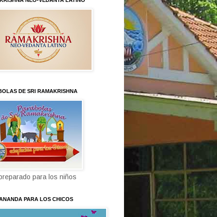
KRISHNA NEO-VEDANTA LATINO
BOLAS DE SRI RAMAKRISHNA
 preparado para los niños
KANANDA PARA LOS CHICOS