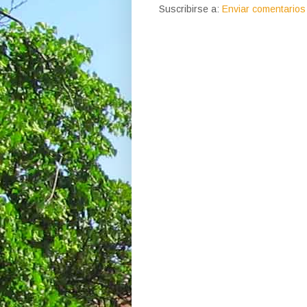
Suscribirse a:
Enviar comentarios