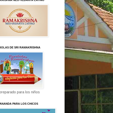
KRISHNA NEO-VEDANTA LATINO
BOLAS DE SRI RAMAKRISHNA
 preparado para los niños
KANANDA PARA LOS CHICOS