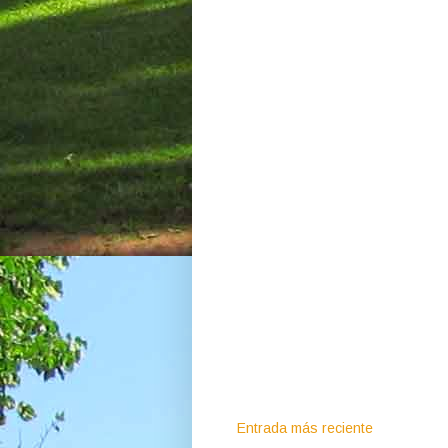
Entrada más reciente