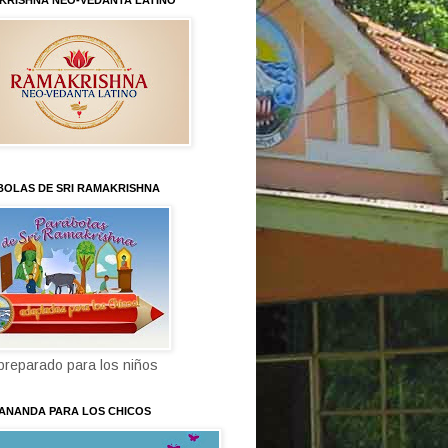
KRISHNA NEO-VEDANTA LATINO
BOLAS DE SRI RAMAKRISHNA
 preparado para los niños
KANANDA PARA LOS CHICOS