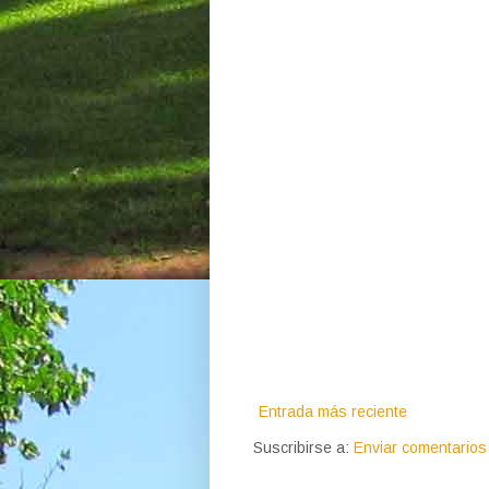
Entrada más reciente
Suscribirse a:
Enviar comentarios