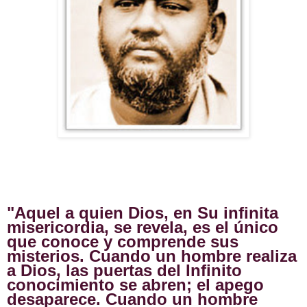
"Aquel a quien Dios, en Su infinita 
misericordia, se revela, es el único 
que conoce y comprende sus 
misterios. Cuando un hombre realiza 
a Dios, las puertas del Infinito 
conocimiento se abren; el apego 
desaparece. Cuando un hombre 