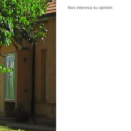
Nos interesa su opinión: