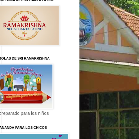
KRISHNA NEO-VEDANTA LATINO
BOLAS DE SRI RAMAKRISHNA
 preparado para los niños
KANANDA PARA LOS CHICOS