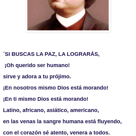
¨SI BUSCAS LA PAZ, LA LOGRARÁS,
 ¡Oh querido ser humano! 
sirve y adora a tu prójimo.
¡En nosotros mismo Dios está morando!
¡En ti mismo Dios está morando!
Latino, africano, asiático, americano,
en las venas la sangre humana está fluyendo,
con el corazón sé atento, venera a todos.