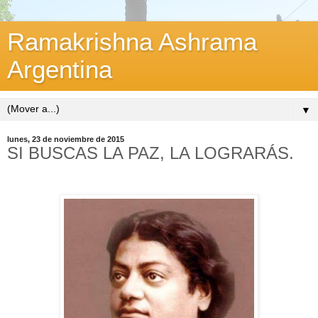
Ramakrishna Ashrama
Argentina
▼
lunes, 23 de noviembre de 2015
SI BUSCAS LA PAZ, LA LOGRARÁS.