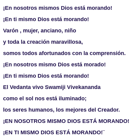
¡En nosotros mismos Dios está morando!
¡En ti mismo Dios está morando!
Varón , mujer, anciano, niño
y toda la creación maravillosa,
somos todos afortunados con la comprensión.
¡En nosotros mismo Dios está morado!
¡En ti mismo Dios está morando!
El Vedanta vivo Swamiji Vivekananda
como el sol nos está iluminado;
los seres humanos, los mejores del Creador.
¡EN NOSOTROS MISMO DIOS ESTÁ MORANDO!
¡EN TI MISMO DIOS ESTÁ MORANDO!¨