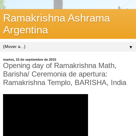
Ramakrishna Ashrama
Argentina
▼
martes, 15 de septiembre de 2015
Opening day of Ramakrishna Math,
Barisha/ Ceremonia de apertura:
Ramakrishna Templo, BARISHA, India