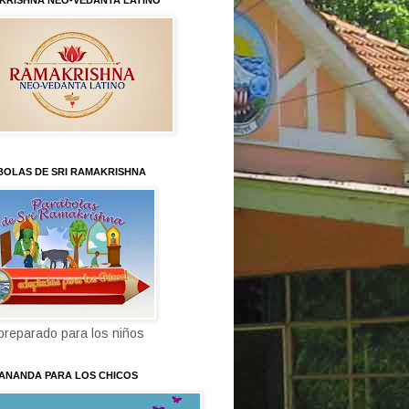
KRISHNA NEO-VEDANTA LATINO
BOLAS DE SRI RAMAKRISHNA
 preparado para los niños
KANANDA PARA LOS CHICOS