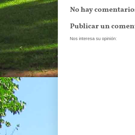
No hay comentario
Publicar un comen
Nos interesa su opinión: