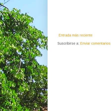
Entrada más reciente
Suscribirse a:
Enviar comentarios