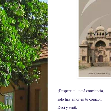
¡Despertate! tomá conciencia,
sólo hay amor en tu corazón.
Decí y sentí: