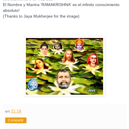
El Nombre y Mantra 'RAMAKRISHNA' es el infinito conocimiento
absoluto!
(Thanks to Jaya Mukherjee for the image)
en
21:18
Compartir