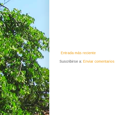
Entrada más reciente
Suscribirse a:
Enviar comentarios