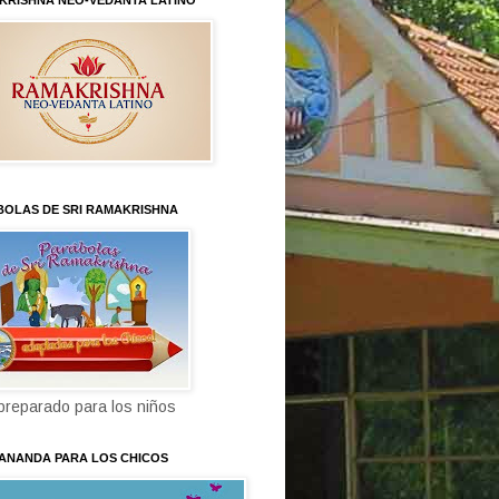
KRISHNA NEO-VEDANTA LATINO
BOLAS DE SRI RAMAKRISHNA
 preparado para los niños
KANANDA PARA LOS CHICOS