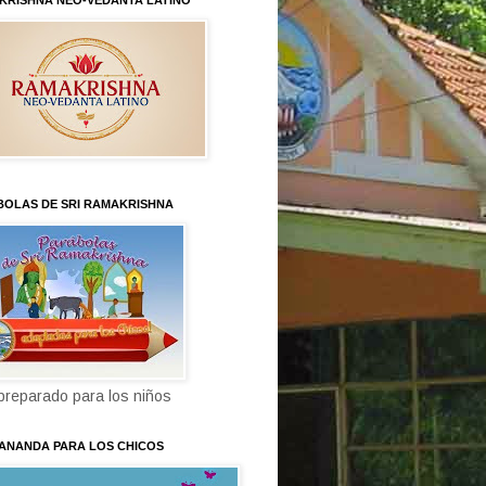
KRISHNA NEO-VEDANTA LATINO
BOLAS DE SRI RAMAKRISHNA
 preparado para los niños
KANANDA PARA LOS CHICOS