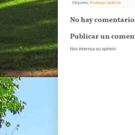
Etiquetas:
Poemas-cánticos
No hay comentario
Publicar un comen
Nos interesa su opinión: