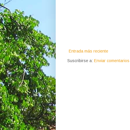
Entrada más reciente
Suscribirse a:
Enviar comentarios