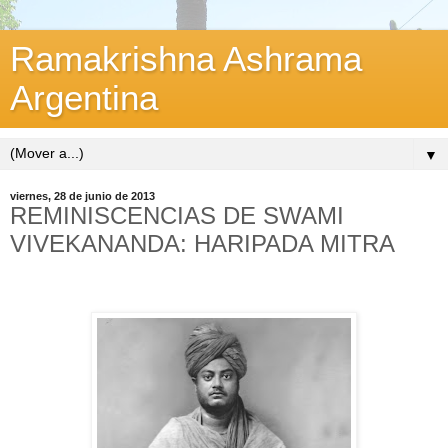
Ramakrishna Ashrama
Argentina
▼
viernes, 28 de junio de 2013
REMINISCENCIAS DE SWAMI
VIVEKANANDA: HARIPADA MITRA