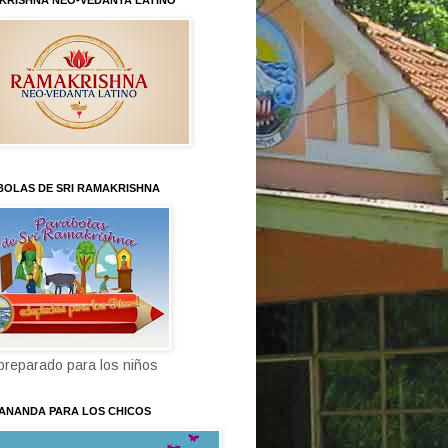
KRISHNA NEO-VEDANTA LATINO
BOLAS DE SRI RAMAKRISHNA
 preparado para los niños
KANANDA PARA LOS CHICOS