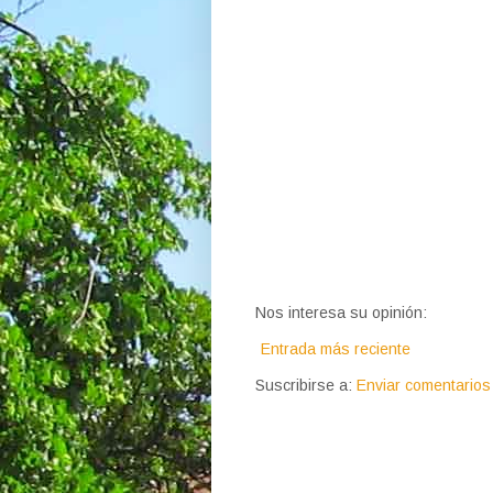
Nos interesa su opinión:
Entrada más reciente
Suscribirse a:
Enviar comentarios