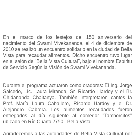
En el marco de los festejos del 150 aniversario del
nacimiento del Swami Vivekananda, el 4 de diciembre de
2010 se realizó un encuentro solidario en la ciudad de Bella
Vista para recaudar alimentos. Dicho encuentro tuvo lugar
en el salón de "Bella Vista Cultural", bajo el nombre Espíritu
de Servicio Según la Visión de Swami Vivekananda.
Durante el programa actuaron como oradores: El Ing. Jorge
Salcedo, Lic. Laura Miranda, Sr. Ricardo Hardoy y el Br.
Chidananda Chaitanya. También interpretaron cantos la
Prof. María Laura Caballero, Ricardo Hardoy y el Dr.
Alejandro Cabrera. Los alimentos recaudados fueron
entregados al día siguiente al comedor "Tamborcitos"
ubicado en Río Cuarto 2750 - Bella Vista.
Agradecemos a las autoridades de Bella Vista Cultural por