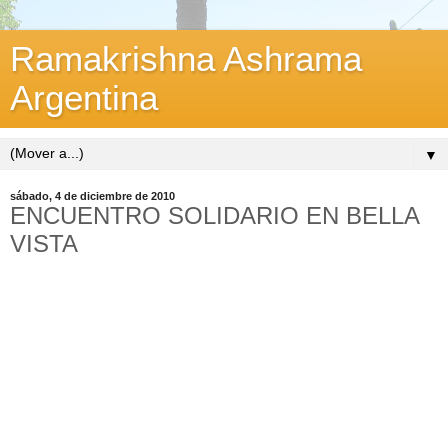
Ramakrishna Ashrama
Argentina
▼
sábado, 4 de diciembre de 2010
ENCUENTRO SOLIDARIO EN BELLA
VISTA